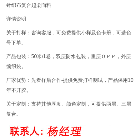
针织布复合超柔面料
详情说明
关于打样：咨询客服，可免费提供小样及色卡册，可选色
号下单。
产品包装：50米/1卷，双层防水包装，里层ＯＰＰ，外层
编织袋。
厂家优势：先看样后合作-提供免费打样测试，产品保用10
年不开胶。
关于定制：支持其他厚度、颜色定制，可提供两层、三层
复合。