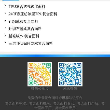
TPU复合透气透湿面料
240T春亚纺涂层TPU复合面料
针织绒布复合面料
针织布超柔复合面料
摇粒绒tpu复合面料
三层TPU贴膜防水复合面料
微信公众号
站长微信
免费的专业复合面料资讯和知识平台
复合面料标准、复合面料技术、复合面料资讯、复合面料产品、复
合面料工厂、复合面料应用