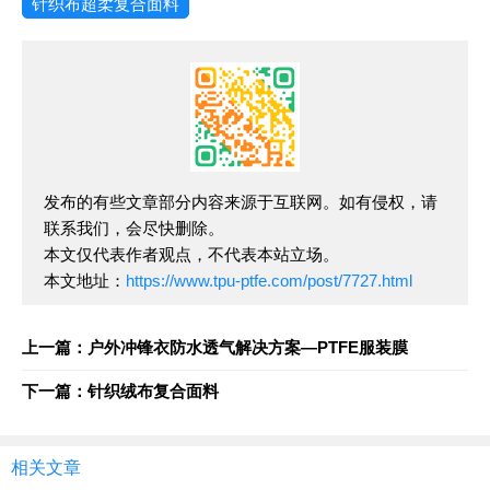
针织布超柔复合面料
发布的有些文章部分内容来源于互联网。如有侵权，请
联系我们，会尽快删除。
本文仅代表作者观点，不代表本站立场。
本文地址：
https://www.tpu-ptfe.com/post/7727.html
上一篇：户外冲锋衣防水透气解决方案—PTFE服装膜
下一篇：针织绒布复合面料
相关文章