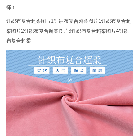
择！
针织布复合超柔图片1针织布复合超柔图片1针织布复合超
柔图片2针织布复合超柔图片3针织布复合超柔图片4针织
布复合超柔