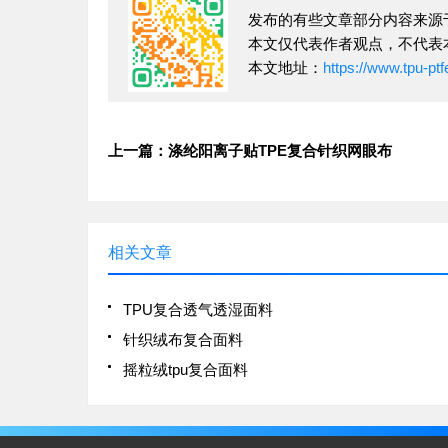
发布的有些文章部分内容来源
本文仅代表作者观点，不代表
本文地址：
https://www.tpu-pt
上一篇：涤纶阳离子贴TPE复合针织网眼布
相关文章
TPU复合透气透湿面料
针织绒布复合面料
摇粒绒tpu复合面料