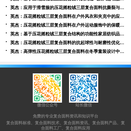
英杰：应用于滑雪服的压花摇粒绒三层复合面料抗撕裂与耐磨性提升技术
英杰：压花摇粒绒三层复合面料在户外风衣和夹克中的应用与性能
英杰：压花摇粒绒三层复合面料在户外运动服饰中的保暖与透气性能研究
英杰：基于压花摇粒绒三层复合结构的功能性家居纺织品开发与应用
英杰：压花摇粒绒三层复合面料的抗起球性与耐磨性优化技术分析
英杰：高弹性压花摇粒绒三层复合面料在冬季童装设计中的应用实践
微信公众号
站长微信
免费的专业复合面料资讯和知识平台
复合面料标准、复合面料技术、复合面料资讯、复合面料产品、复
合面料工厂、复合面料应用