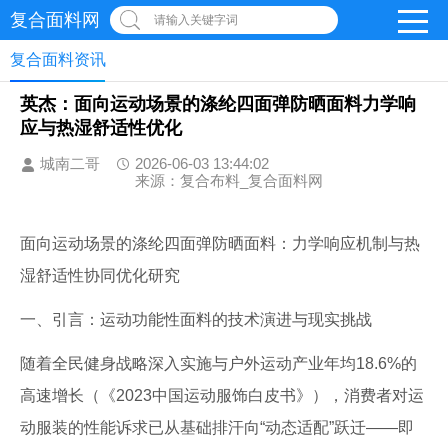
复合面料网
请输入关键字词
复合面料资讯
英杰：面向运动场景的涤纶四面弹防晒面料力学响
应与热湿舒适性优化
城南二哥
2026-06-03 13:44:02
来源：复合布料_复合面料网
面向运动场景的涤纶四面弹防晒面料：力学响应机制与热
湿舒适性协同优化研究
一、引言：运动功能性面料的技术演进与现实挑战
随着全民健身战略深入实施与户外运动产业年均18.6%的
高速增长（《2023中国运动服饰白皮书》），消费者对运
动服装的性能诉求已从基础排汗向“动态适配”跃迁——即