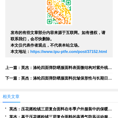
发布的有些文章部分内容来源于互联网。如有侵权，请
联系我们，会尽快删除。
本文仅代表作者观点，不代表本站立场。
本文地址：
https://www.tpu-ptfe.com/post/37152.html
上一篇：英杰：涤纶四面弹防晒服面料表面微结构对紫外线反射与散射效率的影响
下一篇：英杰：涤纶四面弹防晒服面料抗皱保形性与长期日晒环境下的耐久性评估
相关文章
英杰：压花摇粒绒三层复合面料在冬季户外服装中的保暖性能优化研究
英杰：基于压花摇粒绒三层复合面料的高透气防风运动服饰开发