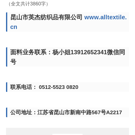
（全文共计3860字）
昆山市英杰纺织品有限公司
www.alltextile.
cn
面料业务联系：杨小姐13912652341微信同
号
联系电话： 0512-5523 0820
公司地址：江苏省昆山市新南中路567号A2217