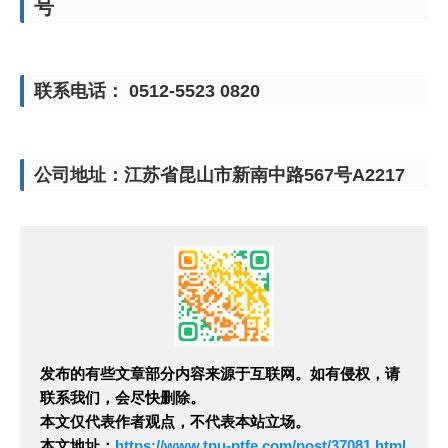
号
联系电话： 0512-5523 0820
公司地址：江苏省昆山市新南中路567号A2217
发布的有些文章部分内容来源于互联网。如有侵权，请
联系我们，会尽快删除。
本文仅代表作者观点，不代表本站立场。
本文地址：
https://www.tpu-ptfe.com/post/37081.html