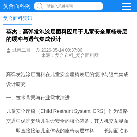
复合面料网
请输入关键字词
复合面料资讯
英杰：高弹发泡涂层面料应用于儿童安全座椅表层
的缓冲与透气集成设计
城南二哥
2026-05-14 09:37:06
来源：复合布料_复合面料网
高弹发泡涂层面料在儿童安全座椅表层的缓冲与透气集成
设计研究
一、技术背景与行业需求演进
儿童安全座椅（Child Restraint System, CRS）作为道路
交通中保护婴幼儿生命安全的核心装备，其人机交互界面
——即直接接触儿童体表的座椅表层材料——长期面临多