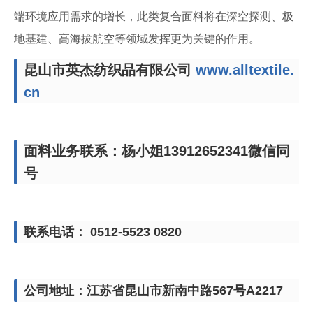
端环境应用需求的增长，此类复合面料将在深空探测、极
地基建、高海拔航空等领域发挥更为关键的作用。
昆山市英杰纺织品有限公司
www.alltextile.
cn
面料业务联系：杨小姐13912652341微信同
号
联系电话： 0512-5523 0820
公司地址：江苏省昆山市新南中路567号A2217