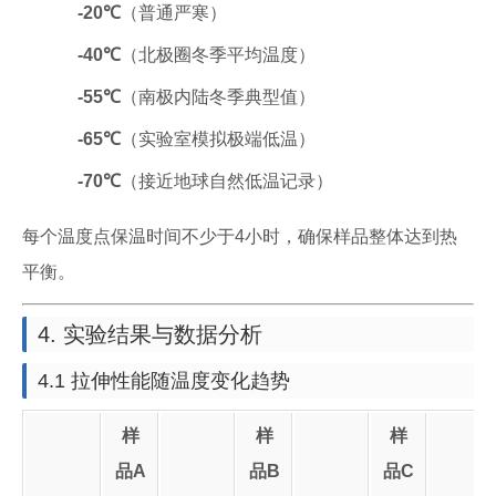
-20℃
（普通严寒）
-40℃
（北极圈冬季平均温度）
-55℃
（南极内陆冬季典型值）
-65℃
（实验室模拟极端低温）
-70℃
（接近地球自然低温记录）
每个温度点保温时间不少于4小时，确保样品整体达到热
平衡。
4. 实验结果与数据分析
4.1 拉伸性能随温度变化趋势
样
样
样
品A
品B
品C