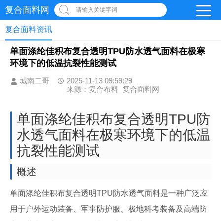
复合面料网
请输入关键字词
复合面料资讯
单面涤纶佳积布复合透明TPU防水透气面料在极寒
环境下的低温抗裂性能测试
城南二哥
2025-11-13 09:59:29
来源：复合布料_复合面料网
单面涤纶佳积布复合透明TPU防
水透气面料在极寒环境下的低温
抗裂性能测试
概述
单面涤纶佳积布复合透明TPU防水透气面料是一种广泛应
用于户外运动装备、军事防护服、极地科考装备及高端防