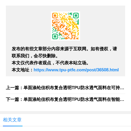
发布的有些文章部分内容来源于互联网。如有侵权，请
联系我们，会尽快删除。
本文仅代表作者观点，不代表本站立场。
本文地址：
https://www.tpu-ptfe.com/post/36508.html
上一篇：单面涤纶佳积布复合透明TPU防水透气面料在可持续时尚产品中的环保价值评估
下一篇：单面涤纶佳积布复合透明TPU防水透气面料在智能可穿戴设备外壳封装中的潜力探索
相关文章