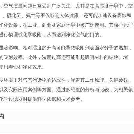
，空气质量问题日益受到广泛关注。尤其是在高湿度环境中，空
s）、硫化氢、氨气等不仅影响人体健康，还可能加速设备腐蚀和
净化设备，在工业、商业及家庭环境中被广泛使用。其核心原理
进行物理或化学吸附，从而达到净化空气的目的。
显著影响。相对湿度的升高可能导致吸附剂表面水分子的增加，
的吸附效率。此外，湿度过高还可能引起吸附材料的结块、堵
使用寿命和净化效果。
度环境下对气态污染物的适应性，涵盖其工作原理、关键参数、
以及实际应用案例等方面。通过多维度的分析与比较，为相关领
化学过滤器时提供科学依据和技术参考。
构