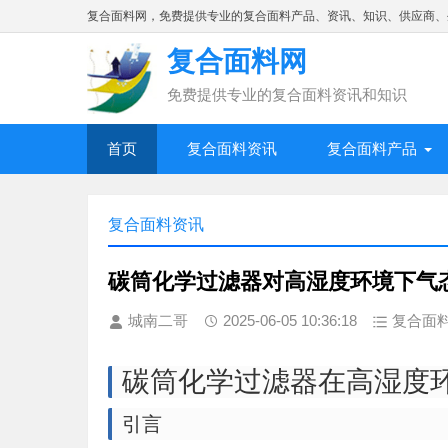
复合面料网，免费提供专业的复合面料产品、资讯、知识、供应商、
复合面料网
免费提供专业的复合面料资讯和知识
首页
复合面料资讯
复合面料产品
复合面料资讯
碳筒化学过滤器对高湿度环境下气
城南二哥
2025-06-05 10:36:18
复合面
碳筒化学过滤器在高湿度
引言