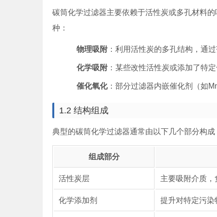
碳筒化学过滤器主要依赖于活性炭或多孔材料的
种：
物理吸附
：利用活性炭的多孔结构，通过
化学吸附
：某些改性活性炭或添加了特定
催化氧化
：部分过滤器内嵌催化剂（如Mn
1.2 结构组成
典型的碳筒化学过滤器通常由以下几个部分构成
组成部分
活性炭层
主要吸附介质，
化学添加剂
提升对特定污染