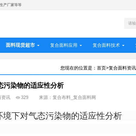
生产厂家等等
面料现货超市
复合面料应用
复合面料技术
您现在的位置是：
首页
>
复合面料资讯
态污染物的适应性分析
料资讯
329
来源：复合布料_复合面料网
环境下对气态污染物的适应性分析