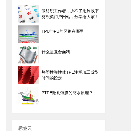
做纺织工作者，少不了用到以下
纺织类门户网站，分享给大家！
TPU与PU的区别在哪里
什么是复合面料
热塑性弹性体TPE注塑加工成型
时间的设定
PTFE微孔薄膜的防水原理？
标签云