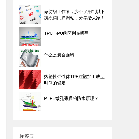
做纺织工作者，少不了用到以下
纺织类门户网站，分享给大家！
TPU与PU的区别在哪里
什么是复合面料
热塑性弹性体TPE注塑加工成型
时间的设定
PTFE微孔薄膜的防水原理？
标签云