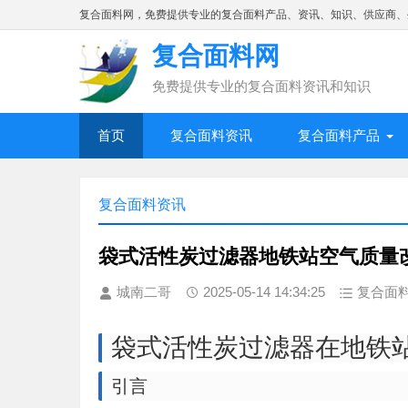
复合面料网，免费提供专业的复合面料产品、资讯、知识、供应商、
复合面料网
免费提供专业的复合面料资讯和知识
首页
复合面料资讯
复合面料产品
复合面料资讯
袋式活性炭过滤器地铁站空气质量
城南二哥
2025-05-14 14:34:25
复合面
袋式活性炭过滤器在地铁
引言