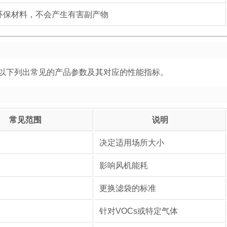
环保材料，不会产生有害副产物
以下列出常见的产品参数及其对应的性能指标。
常见范围
说明
决定适用场所大小
影响风机能耗
更换滤袋的标准
针对VOCs或特定气体