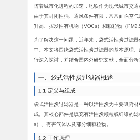
随着城市化进程的加速，地铁作为现代城市交通
由于其封闭性强、通风条件有限，常常面临空气
升高、挥发性有机物（VOCs）和颗粒物（PM2
为了解决这一问题，近年来，袋式活性炭过滤器
中。本文将围绕袋式活性炭过滤器的基本原理、
行深入探讨，并结合国内外研究文献，全面分析
一、袋式活性炭过滤器概述
1.1 定义与组成
袋式活性炭过滤器是一种以活性炭为主要吸附材
成。其核心部件是填充有活性炭颗粒或纤维的滤
s）、有害气体以及部分细颗粒物。
1.2 工作原理