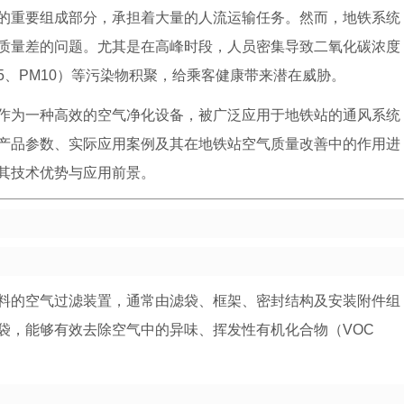
的重要组成部分，承担着大量的人流运输任务。然而，地铁系统
质量差的问题。尤其是在高峰时段，人员密集导致二氧化碳浓度
.5、PM10）等污染物积聚，给乘客健康带来潜在威胁。
作为一种高效的空气净化设备，被广泛应用于地铁站的通风系统
产品参数、实际应用案例及其在地铁站空气质量改善中的作用进
其技术优势与应用前景。
料的空气过滤装置，通常由滤袋、框架、密封结构及安装附件组
袋，能够有效去除空气中的异味、挥发性有机化合物（VOC