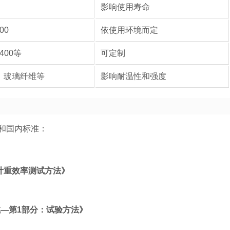
影响使用寿命
00
依使用环境而定
×400等
可定制
、玻璃纤维等
影响耐温性和强度
和国内标准：
备计重效率测试方法》
能测试—第1部分：试验方法》