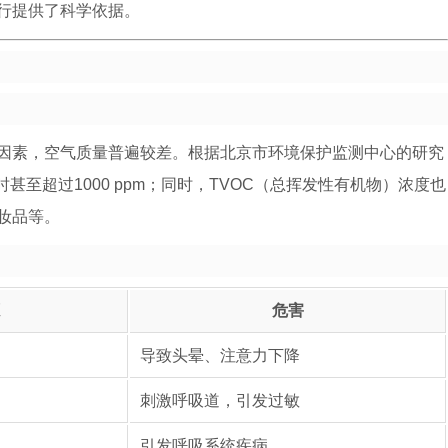
行提供了科学依据。
因素，空气质量普遍较差。根据北京市环境保护监测中心的研究
甚至超过1000 ppm；同时，TVOC（总挥发性有机物）浓度也
妆品等。
危害
导致头晕、注意力下降
刺激呼吸道，引发过敏
引发呼吸系统疾病