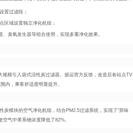
设置过滤段；
点区域设置独立净化机组；
滤器、臭氧发生器等组合使用，实现多重净化效果。
次大规模引入袋式活性炭过滤器。据运营方反馈，改造后各站点TV
理范围内，乘客舒适度明显提升。
性炭模块的空气净化机组，结合PM2.5过滤系统，实现了“异味
使空气中苯系物浓度降低了82%。