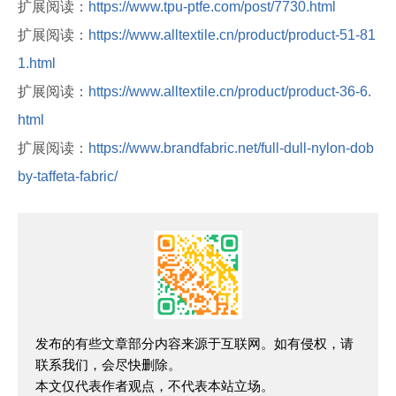
扩展阅读：
https://www.tpu-ptfe.com/post/7730.html
扩展阅读：
https://www.alltextile.cn/product/product-51-81
1.html
扩展阅读：
https://www.alltextile.cn/product/product-36-6.
html
扩展阅读：
https://www.brandfabric.net/full-dull-nylon-dob
by-taffeta-fabric/
发布的有些文章部分内容来源于互联网。如有侵权，请
联系我们，会尽快删除。
本文仅代表作者观点，不代表本站立场。