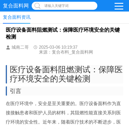
复合面料网
请输入关键字词
复合面料资讯
医疗设备面料阻燃测试：保障医疗环境安全的关键
检测
城南二哥
2025-03-06 10:19:37
来源：复合布料_复合面料网
医疗设备面料阻燃测试：保障医
疗环境安全的关键检测
引言
在医疗环境中，安全是至关重要的。医疗设备面料作为直
接接触患者和医护人员的材料，其阻燃性能直接关系到医
疗环境的安全性。近年来，随着医疗技术的不断进步，医