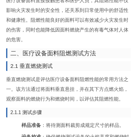
医疗设备面料直接接触患者和医护人员，其阻燃性能不仅
影响火灾发生时的安全性，还关系到日常使用中的舒适性
和健康性。阻燃性能良好的面料可以有效减少火灾发生时
的伤害，同时也能降低因面料燃烧产生的有毒气体对人体
的危害。
二、医疗设备面料阻燃测试方法
2.1 垂直燃烧测试
垂直燃烧测试是评估医疗设备面料阻燃性能的常用方法之
一。该方法通过将面料垂直悬挂，并在其下方点燃火焰，
观察面料的燃烧行为和燃烧时间，以评估其阻燃性能。
2.1.1 测试步骤
样品准备
：将待测面料裁剪成规定尺寸的样品。
设备校准
：确保燃烧测试设备的火焰高度和燃烧时