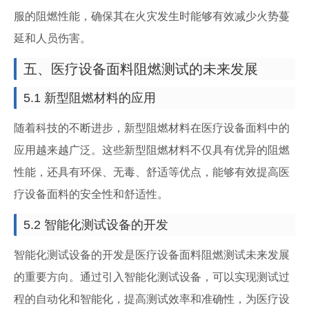
服的阻燃性能，确保其在火灾发生时能够有效减少火势蔓
延和人员伤害。
五、医疗设备面料阻燃测试的未来发展
5.1 新型阻燃材料的应用
随着科技的不断进步，新型阻燃材料在医疗设备面料中的
应用越来越广泛。这些新型阻燃材料不仅具有优异的阻燃
性能，还具有环保、无毒、舒适等优点，能够有效提高医
疗设备面料的安全性和舒适性。
5.2 智能化测试设备的开发
智能化测试设备的开发是医疗设备面料阻燃测试未来发展
的重要方向。通过引入智能化测试设备，可以实现测试过
程的自动化和智能化，提高测试效率和准确性，为医疗设