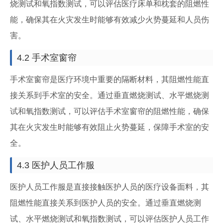
烧测试和氧指数测试，可以评估医疗床单和枕套的阻燃性
能，确保其在火灾发生时能够有效减少火势蔓延和人员伤
害。
4.2 手术室窗帘
手术室窗帘是医疗环境中重要的隔断材料，其阻燃性能直
接关系到手术室的安全。通过垂直燃烧测试、水平燃烧测
试和氧指数测试，可以评估手术室窗帘的阻燃性能，确保
其在火灾发生时能够有效阻止火势蔓延，保障手术室的安
全。
4.3 医护人员工作服
医护人员工作服是直接接触医护人员的医疗设备面料，其
阻燃性能直接关系到医护人员的安全。通过垂直燃烧测
试、水平燃烧测试和氧指数测试，可以评估医护人员工作