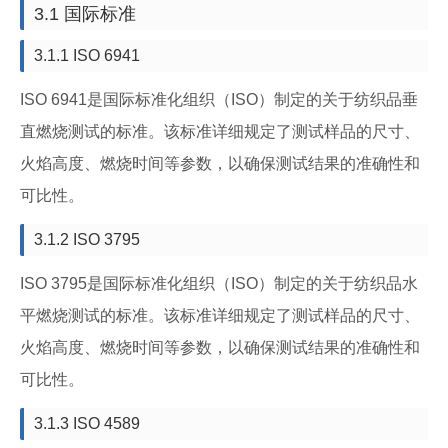
3.1 国际标准
3.1.1 ISO 6941
ISO 6941是国际标准化组织（ISO）制定的关于纺织品垂
直燃烧测试的标准。该标准详细规定了测试样品的尺寸、
火焰高度、燃烧时间等参数，以确保测试结果的准确性和
可比性。
3.1.2 ISO 3795
ISO 3795是国际标准化组织（ISO）制定的关于纺织品水
平燃烧测试的标准。该标准详细规定了测试样品的尺寸、
火焰高度、燃烧时间等参数，以确保测试结果的准确性和
可比性。
3.1.3 ISO 4589