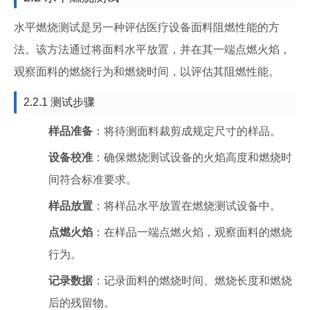
水平燃烧测试是另一种评估医疗设备面料阻燃性能的方
法。该方法通过将面料水平放置，并在其一端点燃火焰，
观察面料的燃烧行为和燃烧时间，以评估其阻燃性能。
2.2.1 测试步骤
样品准备
：将待测面料裁剪成规定尺寸的样品。
设备校准
：确保燃烧测试设备的火焰高度和燃烧时
间符合标准要求。
样品放置
：将样品水平放置在燃烧测试设备中。
点燃火焰
：在样品一端点燃火焰，观察面料的燃烧
行为。
记录数据
：记录面料的燃烧时间、燃烧长度和燃烧
后的残留物。