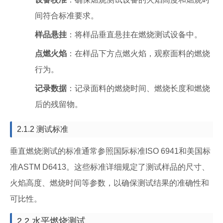
间符合标准要求。
样品悬挂
：将样品垂直悬挂在燃烧测试设备中。
点燃火焰
：在样品下方点燃火焰，观察面料的燃烧
行为。
记录数据
：记录面料的燃烧时间、燃烧长度和燃烧
后的残留物。
2.1.2 测试标准
垂直燃烧测试的标准通常参照国际标准ISO 6941和美国标
准ASTM D6413。这些标准详细规定了测试样品的尺寸、
火焰高度、燃烧时间等参数，以确保测试结果的准确性和
可比性。
2.2 水平燃烧测试