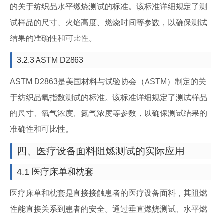
的关于纺织品水平燃烧测试的标准。该标准详细规定了测
试样品的尺寸、火焰高度、燃烧时间等参数，以确保测试
结果的准确性和可比性。
3.2.3 ASTM D2863
ASTM D2863是美国材料与试验协会（ASTM）制定的关
于纺织品氧指数测试的标准。该标准详细规定了测试样品
的尺寸、氧气浓度、氮气浓度等参数，以确保测试结果的
准确性和可比性。
四、医疗设备面料阻燃测试的实际应用
4.1 医疗床单和枕套
医疗床单和枕套是直接接触患者的医疗设备面料，其阻燃
性能直接关系到患者的安全。通过垂直燃烧测试、水平燃