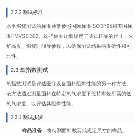
2.2.2 测试标准
水平燃烧测试的标准通常参照国际标准ISO 3795和美国标
准FMVSS 302。这些标准详细规定了测试样品的尺寸、火
焰高度、燃烧时间等参数，以确保测试结果的准确性和可
比性。
2.3 氧指数测试
氧指数测试是评估医疗设备面料阻燃性能的另一种方法。
该方法通过测量面料在特定氧气浓度下维持燃烧所需的低
氧气浓度，以评估其阻燃性能。
2.3.1 测试步骤
样品准备
：将待测面料裁剪成规定尺寸的样品。