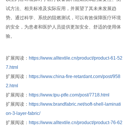
试方法、相关标准及实际应用，并展望了其未来发展趋
势。通过科学、系统的阻燃测试，可以有效保障医疗环境
的安全，为患者和医护人员提供更加安全、舒适的使用体
验。
扩展阅读：
https://www.alltextile.cn/product/product-61-52
7.html
扩展阅读：
https://www.china-fire-retardant.com/post/958
2.html
扩展阅读：
https://www.tpu-ptfe.com/post/7718.html
扩展阅读：
https://www.brandfabric.net/soft-shell-laminati
on-3-layer-fabric/
扩展阅读：
https://www.alltextile.cn/product/product-76-62