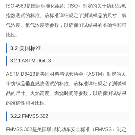
ISO 4589是国际标准化组织（ISO）制定的关于纺织品氧
指数测试的标准。该标准详细规定了测试样品的尺寸、氧
气浓度、氮气浓度等参数，以确保测试结果的准确性和可
比性。
3.2 美国标准
3.2.1 ASTM D6413
ASTM D6413是美国材料与试验协会（ASTM）制定的关
于纺织品垂直燃烧测试的标准。该标准详细规定了测试样
品的尺寸、火焰高度、燃烧时间等参数，以确保测试结果
的准确性和可比性。
3.2.2 FMVSS 302
FMVSS 302是美国联邦机动车安全标准（FMVSS）制定