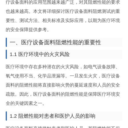
疗设备面料的应用范围越来越广泛，对其阻燃性能的要求
也越来越高。本文将详细探讨医疗设备面料阻燃测试的重
要性、测试方法、相关标准及实际应用，以期为医疗环境
的安全保障提供参考。
一、医疗设备面料阻燃性能的重要性
1.1 医疗环境中的火灾风险
医疗环境中存在多种潜在的火灾风险，如电气设备故障、
氧气使用不当、化学品泄漏等。一旦发生火灾，医疗设备
面料的阻燃性能将直接影响火势的蔓延速度和人员的安全
疏散。因此，医疗设备面料的阻燃性能是保障医疗环境安
全的关键因素之一。
1.2 阻燃性能对患者和医护人员的影响