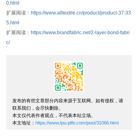
0.html
扩展阅读：
https://www.alltextile.cn/product/product-37-33
5.html
扩展阅读：
https://www.brandfabric.net/2-layer-bond-fabri
c/
发布的有些文章部分内容来源于互联网。如有侵权，请
联系我们，会尽快删除。
本文仅代表作者观点，不代表本站立场。
本文地址：
https://www.tpu-ptfe.com/post/31066.html