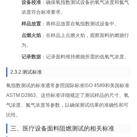
设备校准
：确保氧指数测试设备的氧气浓度和氮气
浓度符合标准要求。
样品放置
：将样品放置在氧指数测试设备中。
点燃火焰
：在样品上点燃火焰，观察面料的燃烧行
为。
记录数据
：记录面料维持燃烧所需的低氧气浓度。
2.3.2 测试标准
氧指数测试的标准通常参照国际标准ISO 4589和美国标准
ASTM D2863。这些标准详细规定了测试样品的尺寸、氧
气浓度、氮气浓度等参数，以确保测试结果的准确性和可
比性。
三、医疗设备面料阻燃测试的相关标准