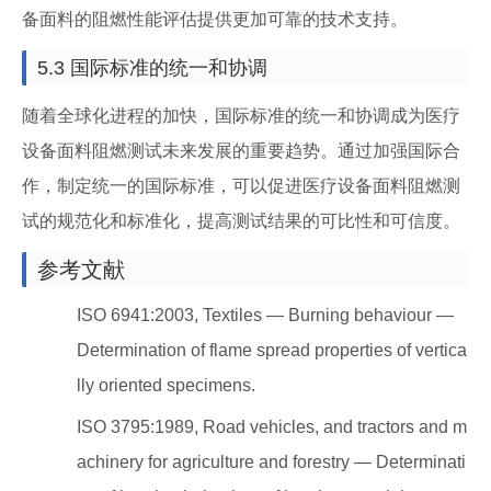
备面料的阻燃性能评估提供更加可靠的技术支持。
5.3 国际标准的统一和协调
随着全球化进程的加快，国际标准的统一和协调成为医疗
设备面料阻燃测试未来发展的重要趋势。通过加强国际合
作，制定统一的国际标准，可以促进医疗设备面料阻燃测
试的规范化和标准化，提高测试结果的可比性和可信度。
参考文献
ISO 6941:2003, Textiles — Burning behaviour —
Determination of flame spread properties of vertica
lly oriented specimens.
ISO 3795:1989, Road vehicles, and tractors and m
achinery for agriculture and forestry — Determinati