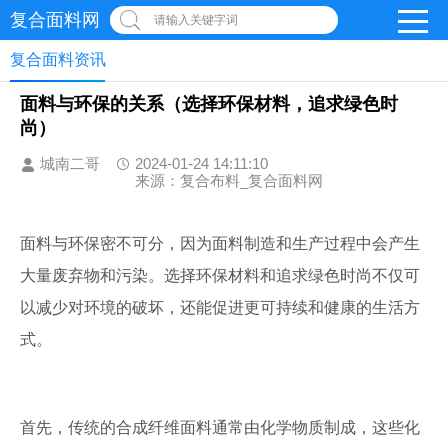
复合面料网
请输入关键字词
复合面料资讯
面料与环保的关系（选择环保材料，追求绿色时
尚）
城南二哥
2024-01-24 14:11:10
来源：复合布料_复合面料网
面料与环保密不可分，因为面料制造和生产过程中会产生
大量废弃物和污染。选择环保材料和追求绿色时尚不仅可
以减少对环境的破坏，还能促进更可持续和健康的生活方
式。
首先，传统的合成纤维面料通常由化学物质制成，这些化