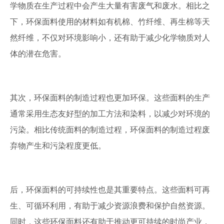
学物质在生产过程中会产生大量有害废气和废水。相比之
下，环保面料使用的材料如有机棉、竹纤维、再生棉等天
然纤维，不仅对环境影响小，还有助于减少化学物质对人
体的潜在危害。
其次，环保面料的制造过程也更加环保。这些面料的生产
通常采用生态友好型的加工方法和染料，以减少对环境的
污染。相比传统面料的制造过程，环保面料的制造过程废
弃物产生和污染程度更低。
后，环保面料的可持续性也是其重要特点。这些面料可再
生、可循环利用，有助于减少资源浪费和保护自然资源。
同时，这些环保面料还有助于推动更可持续的时尚产业，