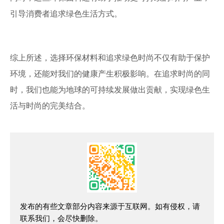
引导消费者追求绿色生活方式。
综上所述，选择环保材料和追求绿色时尚不仅有助于保护
环境，还能对我们的健康产生积极影响。在追求时尚的同
时，我们也能为地球的可持续发展做出贡献，实现绿色生
活与时尚的完美结合。
发布的有些文章部分内容来源于互联网。如有侵权，请
联系我们，会尽快删除。